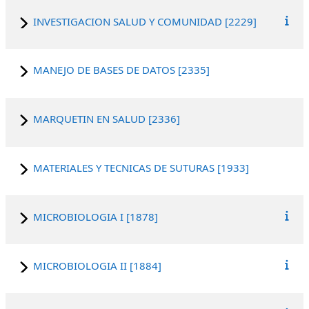
INVESTIGACION SALUD Y COMUNIDAD [2229]
MANEJO DE BASES DE DATOS [2335]
MARQUETIN EN SALUD [2336]
MATERIALES Y TECNICAS DE SUTURAS [1933]
MICROBIOLOGIA I [1878]
MICROBIOLOGIA II [1884]