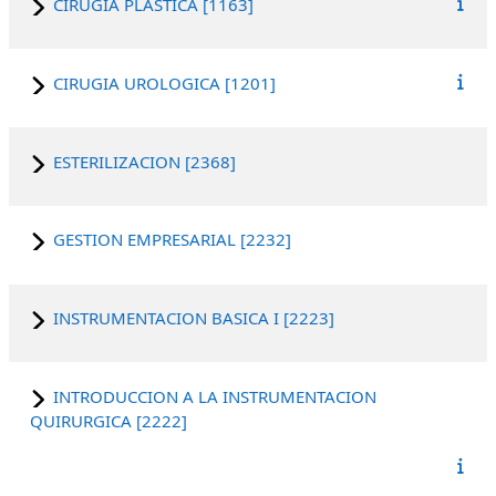
CIRUGIA PLASTICA [1163]
CIRUGIA UROLOGICA [1201]
ESTERILIZACION [2368]
GESTION EMPRESARIAL [2232]
INSTRUMENTACION BASICA I [2223]
INTRODUCCION A LA INSTRUMENTACION
QUIRURGICA [2222]