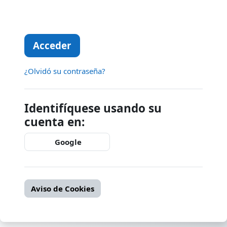
Acceder
¿Olvidó su contraseña?
Identifíquese usando su
cuenta en:
Google
Aviso de Cookies