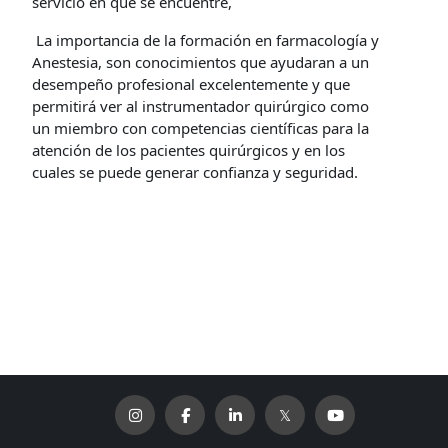
servicio en que se encuentre,
La importancia de la formación en farmacología y
Anestesia, son conocimientos que ayudaran a un
desempeño profesional excelentemente y que
permitirá ver al instrumentador quirúrgico como
un miembro con competencias científicas para la
atención de los pacientes quirúrgicos y en los
cuales se puede generar confianza y seguridad.