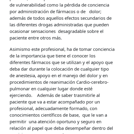
de vulnerabilidad como la pérdida de conciencia
por administración de fármacos o de dolor;
además de todos aquellos efectos secundarios de
las diferentes drogas administradas que pueden
ocasionar sensaciones desagradable sobre el
paciente entre otros más.
Asimismo este profesional, ha de tomar conciencia
de la importancia que tiene el conocer los
diferentes fármacos que se utilizan y el apoyo que
deba dar durante la colocación de cualquier tipo
de anestesia, apoyo en el manejo del dolor y en
procedimientos de reanimación Cardio-cerebro-
pulmonar en cualquier lugar donde esté
ejerciendo. Además de saber trasmitirle al
paciente que va a estar acompañado por un
profesional, adecuadamente formado, con
conocimientos científicos de base, que le van a
permitir una atención oportuno y seguro en
relación al papel que deba desempeñar dentro del