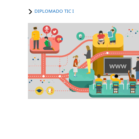
DIPLOMADO TIC I