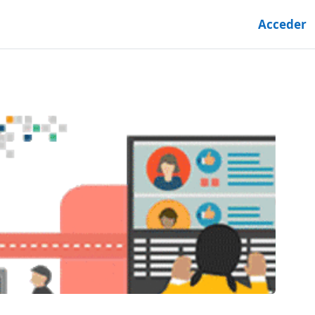
Acceder