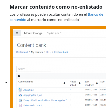
Marcar contenido como no-enlistado
Los profesores pueden ocultar contenido en el
Banco de
contenido
al marcarlo como 'no-enlistado'