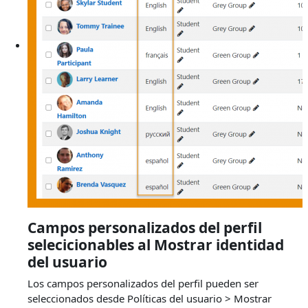
Campos personalizados del perfil
selecicionables al Mostrar identidad
del usuario
Los campos personalizados del perfil pueden ser
seleccionados desde Políticas del usuario > Mostrar