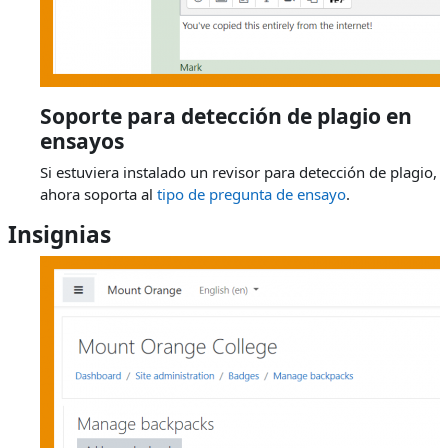
Soporte para detección de plagio en
ensayos
Si estuviera instalado un revisor para detección de plagio,
ahora soporta al
tipo de pregunta de ensayo
.
Insignias