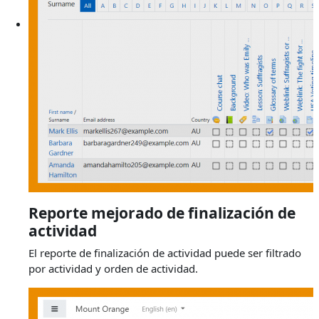
Reporte mejorado de finalización de
actividad
El reporte de finalización de actividad puede ser filtrado
por actividad y orden de actividad.