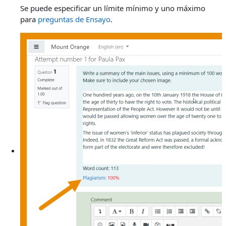
Se puede especificar un límite mínimo y uno máximo
para
preguntas de Ensayo
.