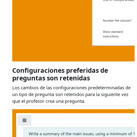
Configuraciones preferidas de
preguntas son retenidas
Los cambios de las configuraciones predeterminadas de
un tipo de pregunta son retenidos para la siguiente vez
que el profesor crea una pregunta.