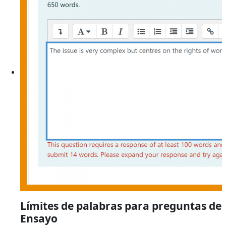
Límites de palabras para preguntas de
Ensayo