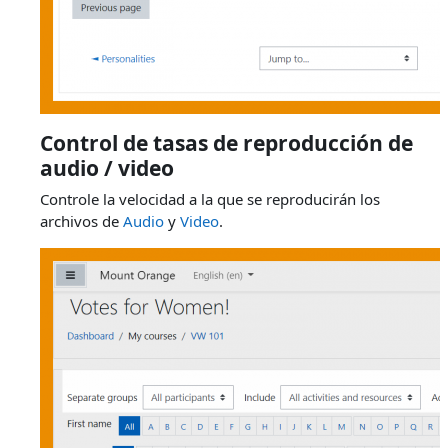
Control de tasas de reproducción de
audio / video
Controle la velocidad a la que se reproducirán los
archivos de
Audio
y
Video
.