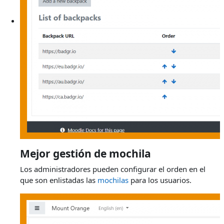
Mejor gestión de mochila
Los administradores pueden configurar el orden en el
que son enlistadas las
mochilas
para los usuarios.