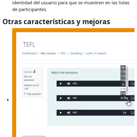
identidad del usuario para que se muestren en las listas
de participantes.
Otras características y mejoras