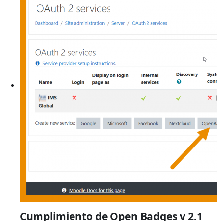
Cumplimiento de Open Badges v 2.1