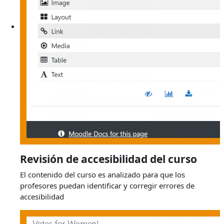
Revisión de accesibilidad del curso
El contenido del curso es analizado para que los
profesores puedan identificar y corregir errores de
accesibilidad