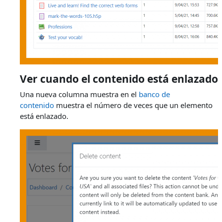
Ver cuando el contenido está enlazado
Una nueva columna muestra en el
banco de
contenido
muestra el número de veces que un elemento
está enlazado.