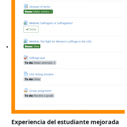
Experiencia del estudiante mejorada