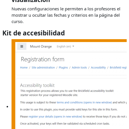
Nuevas configuraciones le permiten a los profesores el
mostrar u ocultar las fechas y criterios en la página del
curso.
Kit de accesibilidad