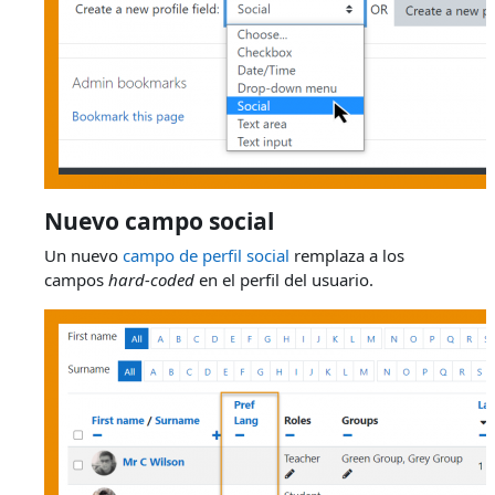
Nuevo campo social
Un nuevo
campo de perfil social
remplaza a los
campos
hard-coded
en el perfil del usuario.