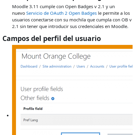
Moodle 3.11 cumple con Open Badges v 2.1 y un
nuevo
Servicio de OAuth 2 Open Badges
le permite a los
usuarios conectarse con su mochila que cumpla con OB v
2.1 sin tener que introducir sus credenciales en Moodle.
Campos del perfil del usuario