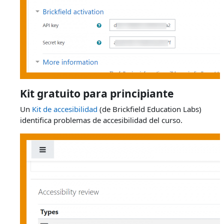
Kit gratuito para principiante
Un
Kit de accesibilidad
(de Brickfield Education Labs)
identifica problemas de accesibilidad del curso.