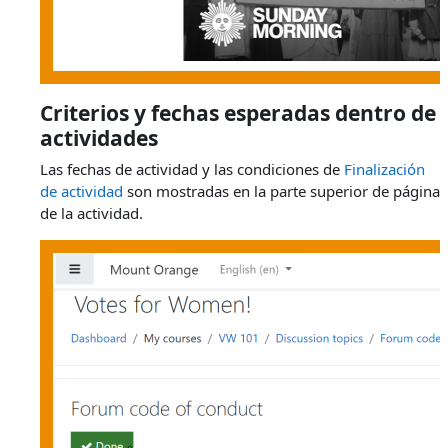
Criterios y fechas esperadas dentro de
actividades
Las fechas de actividad y las condiciones de
Finalización
de actividad
son mostradas en la parte superior de página
de la actividad.