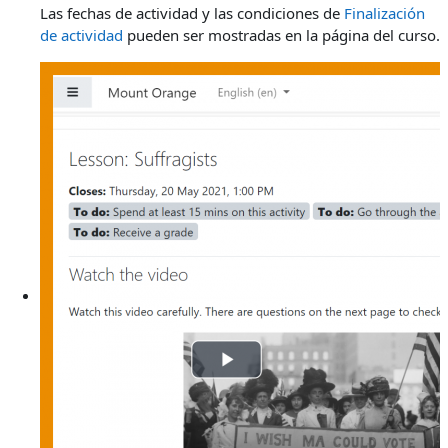
Las fechas de actividad y las condiciones de
Finalización
de actividad
pueden ser mostradas en la página del curso.