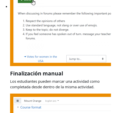
Finalización manual
Los estudiantes pueden marcar una actividad como
completada desde dentro de la misma actividad.