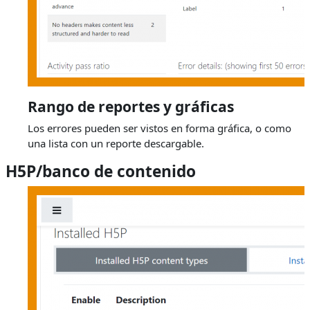
Rango de reportes y gráficas
Los errores pueden ser vistos en forma gráfica, o como
una lista con un reporte descargable.
H5P/banco de contenido