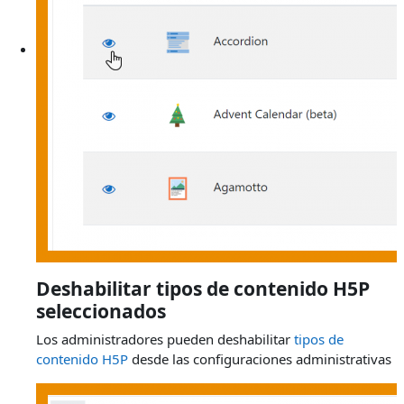
Deshabilitar tipos de contenido H5P
seleccionados
Los administradores pueden deshabilitar
tipos de
contenido H5P
desde las configuraciones administrativas