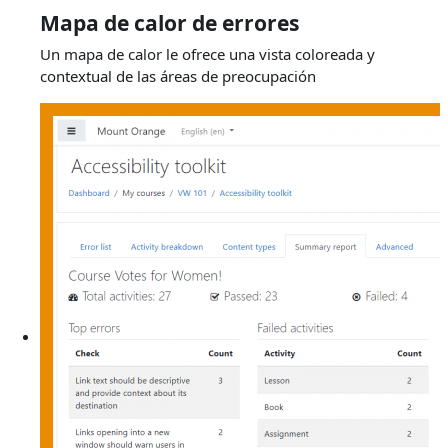
Mapa de calor de errores
Un mapa de calor le ofrece una vista coloreada y
contextual de las áreas de preocupación