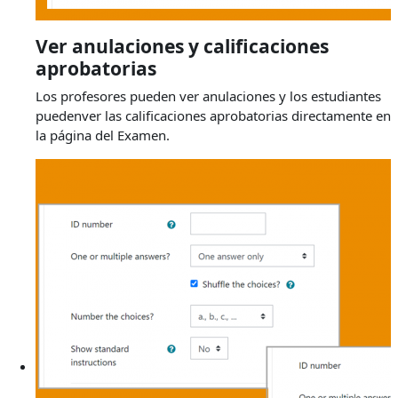
Ver anulaciones y calificaciones
aprobatorias
Los profesores pueden ver anulaciones y los estudiantes
puedenver las calificaciones aprobatorias directamente en
la página del Examen.