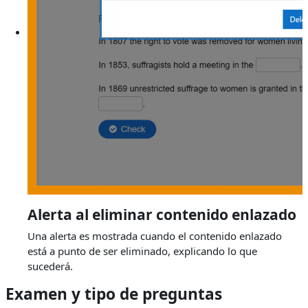
Alerta al eliminar contenido enlazado
Una alerta es mostrada cuando el contenido enlazado
está a punto de ser eliminado, explicando lo que
sucederá.
Examen y tipo de preguntas