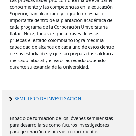
conocimiento y las competencias en la educación
Superior, han alcanzado y logrado un espacio
importante dentro de la plantación académica de
cada programa de la Corporación Universitaria
Rafael Nuez, toda vez que a través de estas
pruebas el estado colombiano logra medir la
capacidad de alcance de cada uno de estos dentro
de sus estudiantes y que tan preparados saldrán al
mercado laboral y el valor agregado obtenido
durante su estancia de la Universidad.
SEMILLERO DE INVESTIGACIÓN
Espacio de formación de los jóvenes semilleristas
para desarrollarse como futuros investigadores
para generación de nuevos conocimientos