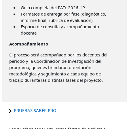
Guía completa del PATc 2026-1P
Formatos de entrega por fase (diagnóstico,
informe final, rúbrica de evaluación)
Espacio de consulta y acompañamiento
docente
Acompañamiento
El proceso será acompañado por los docentes del
periodo y la Coordinación de Investigación del
programa, quienes brindarán orientación
metodológica y seguimiento a cada equipo de
trabajo durante las distintas fases del proyecto.
PRUEBAS SABER PRO
Las pruebas saber pro, como forma de evaluar el