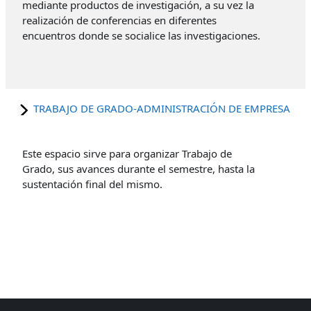
mediante productos de investigación, a su vez la
realización de conferencias en diferentes
encuentros donde se socialice las investigaciones.
TRABAJO DE GRADO-ADMINISTRACIÓN DE EMPRESA
Este espacio sirve para organizar Trabajo de
Grado, sus avances durante el semestre, hasta la
sustentación final del mismo.