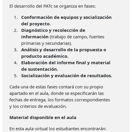
El desarrollo del PATc se organiza en fases:
Conformación de equipos y socialización
del proyecto.
Diagnóstico y recolección de
información
(trabajo de campo, fuentes
primarias y secundarias).
Análisis y desarrollo de la propuesta o
producto académico.
Elaboración del informe final y material
de sustentación.
Socialización y evaluación de resultados.
Cada una de estas fases contará con su propio
apartado en el aula, donde se especificarán las
fechas de entrega, los formatos correspondientes
y los criterios de evaluación.
Material disponible en el aula
En esta aula virtual los estudiantes encontrarán: