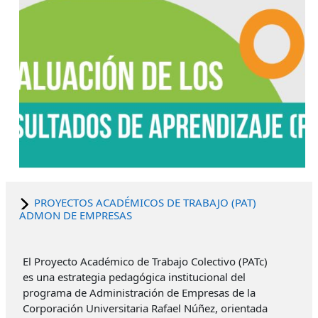
PROYECTOS ACADÉMICOS DE TRABAJO (PAT)
ADMON DE EMPRESAS
El Proyecto Académico de Trabajo Colectivo (PATc)
es una estrategia pedagógica institucional del
programa de Administración de Empresas de la
Corporación Universitaria Rafael Núñez, orientada