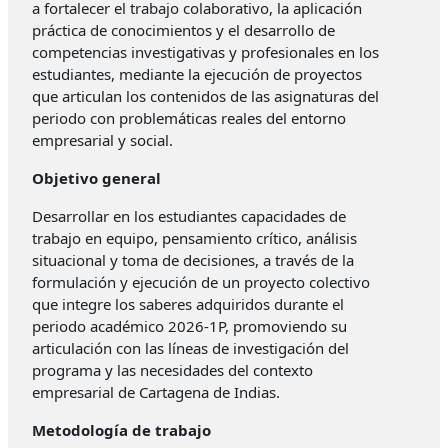
a fortalecer el trabajo colaborativo, la aplicación
práctica de conocimientos y el desarrollo de
competencias investigativas y profesionales en los
estudiantes, mediante la ejecución de proyectos
que articulan los contenidos de las asignaturas del
periodo con problemáticas reales del entorno
empresarial y social.
Objetivo general
Desarrollar en los estudiantes capacidades de
trabajo en equipo, pensamiento crítico, análisis
situacional y toma de decisiones, a través de la
formulación y ejecución de un proyecto colectivo
que integre los saberes adquiridos durante el
periodo académico 2026-1P, promoviendo su
articulación con las líneas de investigación del
programa y las necesidades del contexto
empresarial de Cartagena de Indias.
Metodología de trabajo