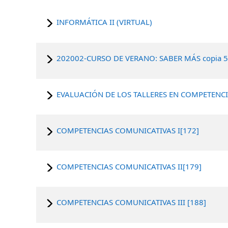
INFORMÁTICA II (VIRTUAL)
202002-CURSO DE VERANO: SABER MÁS copia 
EVALUACIÓN DE LOS TALLERES EN COMPETENC
COMPETENCIAS COMUNICATIVAS I[172]
COMPETENCIAS COMUNICATIVAS II[179]
COMPETENCIAS COMUNICATIVAS III [188]