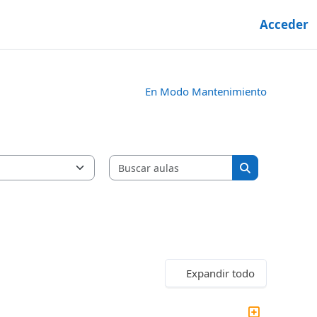
Acceder
En Modo Mantenimiento
Buscar aulas
Buscar aulas
Expandir todo