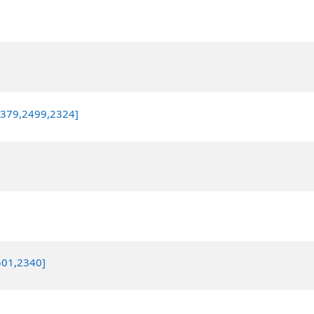
379,2499,2324]
01,2340]
]