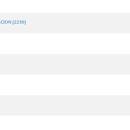
CION [2230]