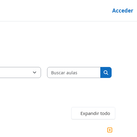
Acceder
Buscar aulas
Buscar aulas
Expandir todo