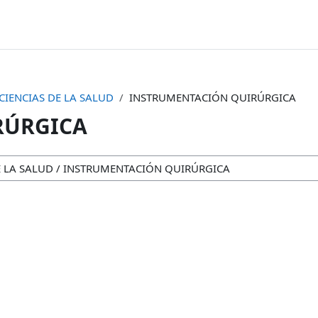
CIENCIAS DE LA SALUD
INSTRUMENTACIÓN QUIRÚRGICA
RÚRGICA