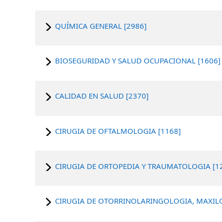
QUÍMICA GENERAL [2986]
BIOSEGURIDAD Y SALUD OCUPACIONAL [1606]
CALIDAD EN SALUD [2370]
CIRUGIA DE OFTALMOLOGIA [1168]
CIRUGIA DE ORTOPEDIA Y TRAUMATOLOGIA [1
CIRUGIA DE OTORRINOLARINGOLOGIA, MAXILO